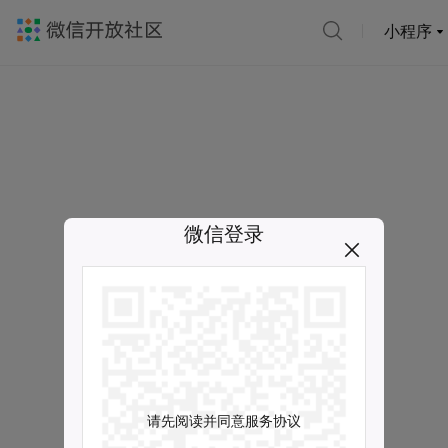
小程序
微信登录
请先阅读并同意服务协议