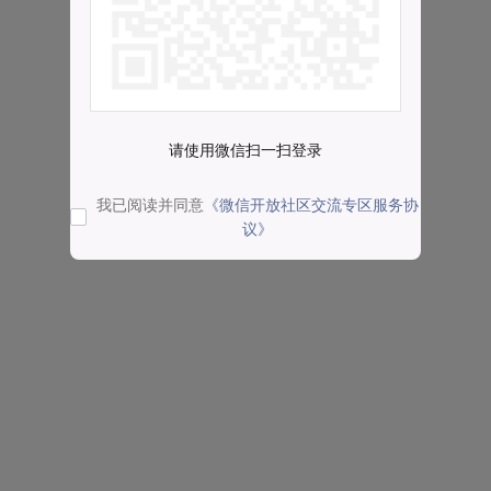
请使用微信扫一扫登录
我已阅读并同意
《微信开放社区交流专区服务协
议》