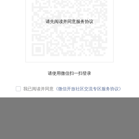
请先阅读并同意服务协议
请使用微信扫一扫登录
我已阅读并同意
《微信开放社区交流专区服务协议》