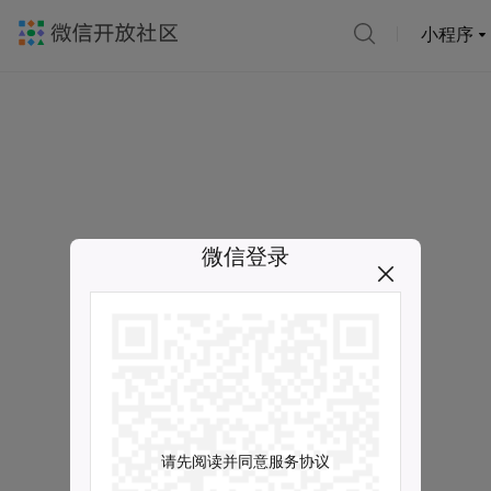
小程序
微信登录
请先阅读并同意服务协议