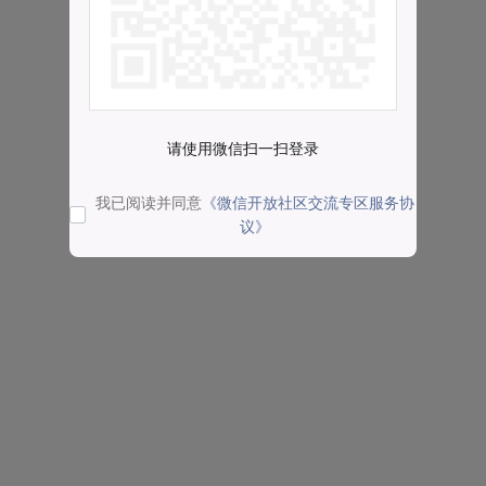
请使用微信扫一扫登录
我已阅读并同意
《微信开放社区交流专区服务协
议》