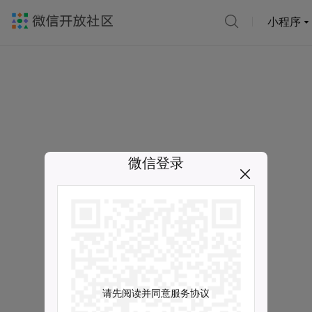
小程序
微信登录
请先阅读并同意服务协议