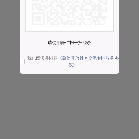
请使用微信扫一扫登录
我已阅读并同意
《微信开放社区交流专区服务协
议》