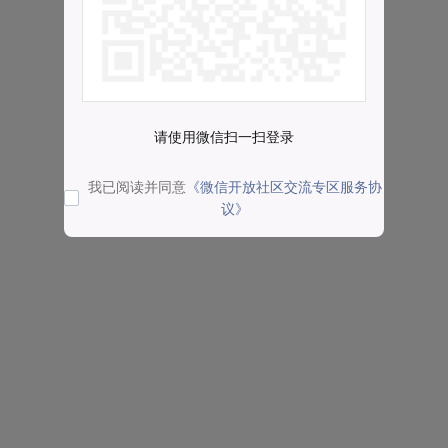
请使用微信扫一扫登录
我已阅读并同意
《微信开放社区交流专区服务协
议》