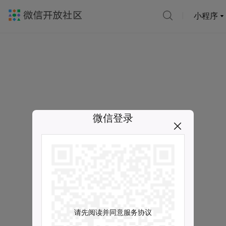
小程序
微信登录
请先阅读并同意服务协议