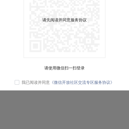
请先阅读并同意服务协议
请使用微信扫一扫登录
我已阅读并同意
《微信开放社区交流专区服务协议》