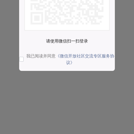
请使用微信扫一扫登录
我已阅读并同意
《微信开放社区交流专区服务协
议》