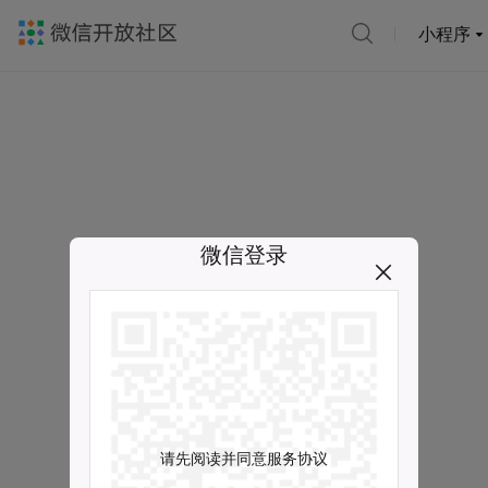
小程序
微信登录
请先阅读并同意服务协议