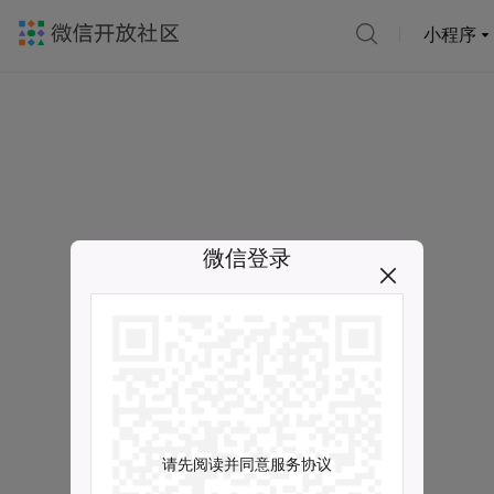
小程序
微信登录
请先阅读并同意服务协议