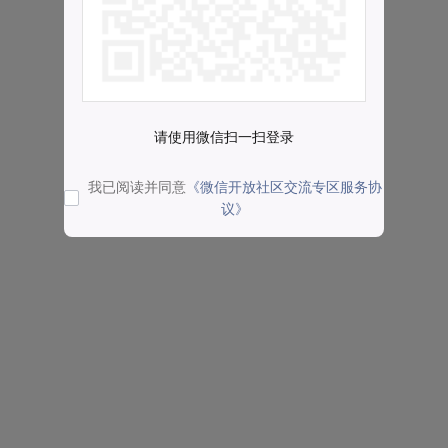
请使用微信扫一扫登录
我已阅读并同意
《微信开放社区交流专区服务协
议》