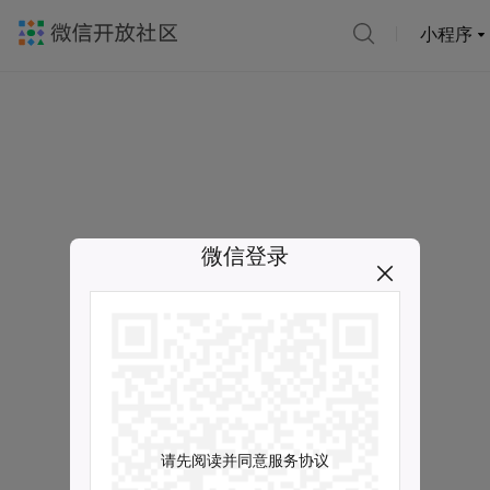
小程序
微信登录
请先阅读并同意服务协议