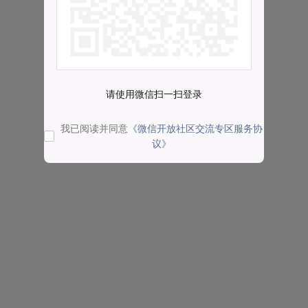
请使用微信扫一扫登录
我已阅读并同意
《微信开放社区交流专区服务协
议》