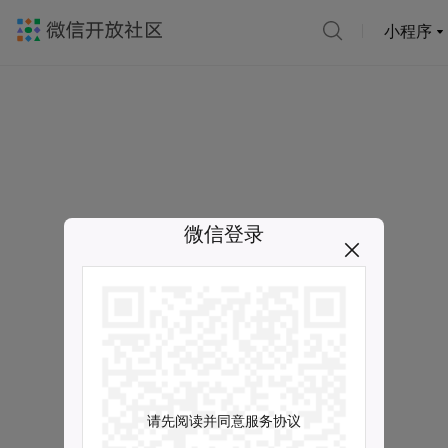
小程序
微信登录
请先阅读并同意服务协议