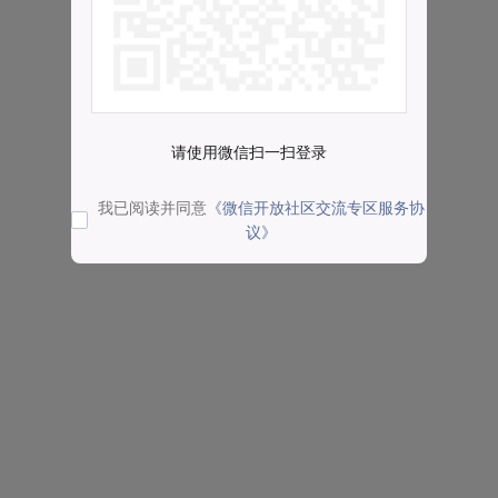
请使用微信扫一扫登录
我已阅读并同意
《微信开放社区交流专区服务协
议》