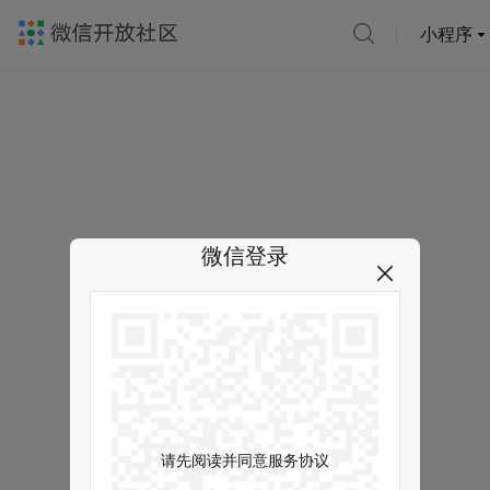
小程序
微信登录
请先阅读并同意服务协议