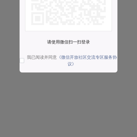
请使用微信扫一扫登录
我已阅读并同意
《微信开放社区交流专区服务协
议》