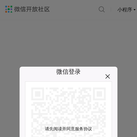
小程序
微信登录
请先阅读并同意服务协议