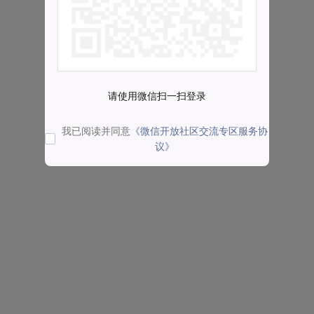
请使用微信扫一扫登录
我已阅读并同意
《微信开放社区交流专区服务协
议》