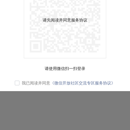
请先阅读并同意服务协议
请使用微信扫一扫登录
我已阅读并同意
《微信开放社区交流专区服务协议》