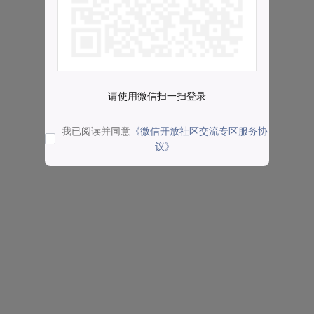
请使用微信扫一扫登录
我已阅读并同意
《微信开放社区交流专区服务协
议》