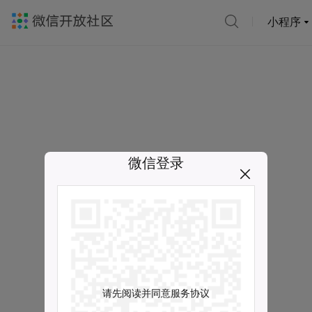
小程序
微信登录
请先阅读并同意服务协议