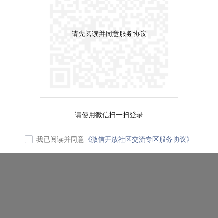
请先阅读并同意服务协议
请使用微信扫一扫登录
我已阅读并同意
《微信开放社区交流专区服务协议》