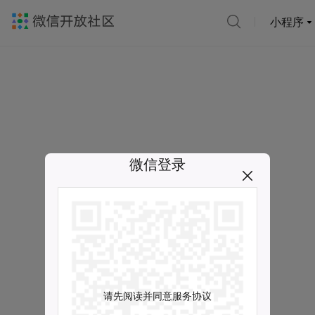
小程序
微信登录
请先阅读并同意服务协议