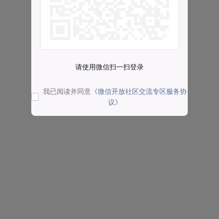
请使用微信扫一扫登录
我已阅读并同意
《微信开放社区交流专区服务协
议》