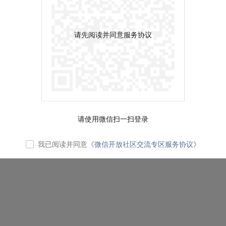
请先阅读并同意服务协议
请使用微信扫一扫登录
我已阅读并同意
《微信开放社区交流专区服务协议》