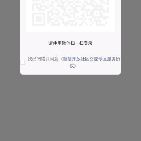
请使用微信扫一扫登录
我已阅读并同意
《微信开放社区交流专区服务协
议》