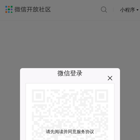
小程序
微信登录
请先阅读并同意服务协议