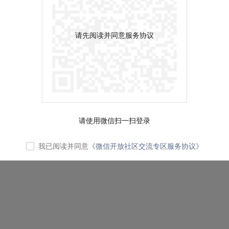
请先阅读并同意服务协议
请使用微信扫一扫登录
我已阅读并同意
《微信开放社区交流专区服务协议》