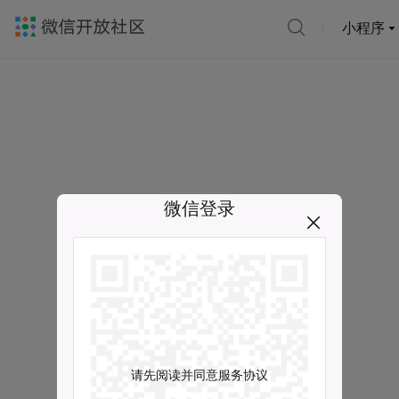
小程序
微信登录
请先阅读并同意服务协议