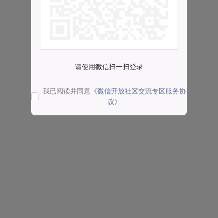
请使用微信扫一扫登录
我已阅读并同意
《微信开放社区交流专区服务协
议》