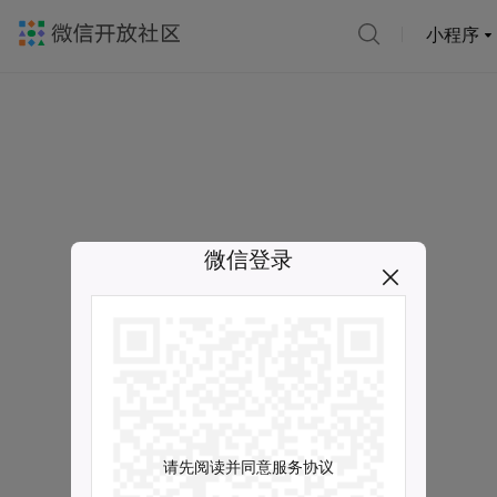
小程序
微信登录
请先阅读并同意服务协议