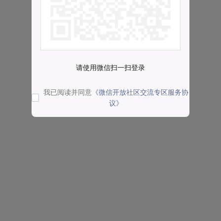
请使用微信扫一扫登录
我已阅读并同意
《微信开放社区交流专区服务协
议》