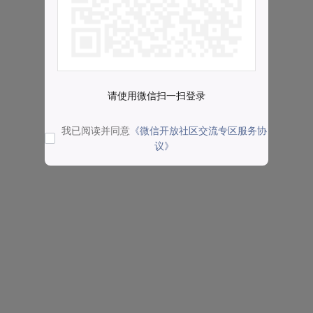
请使用微信扫一扫登录
我已阅读并同意
《微信开放社区交流专区服务协
议》