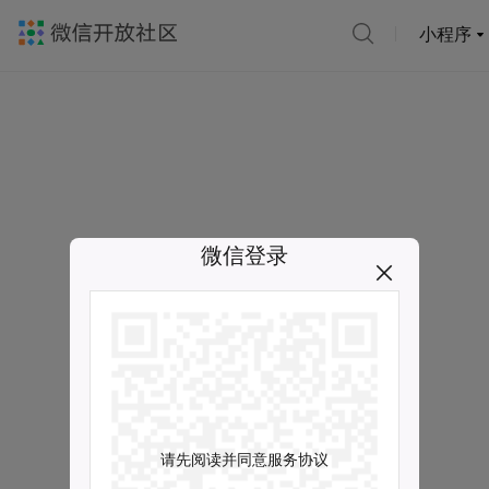
小程序
微信登录
请先阅读并同意服务协议