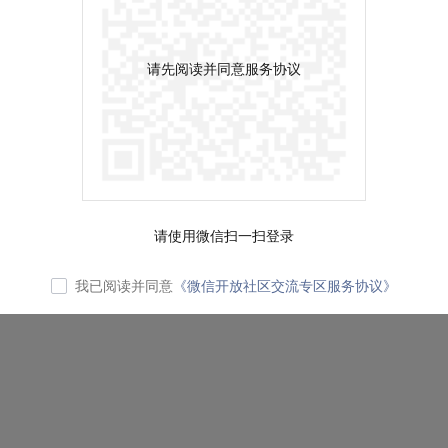
请先阅读并同意服务协议
请使用微信扫一扫登录
我已阅读并同意
《微信开放社区交流专区服务协议》