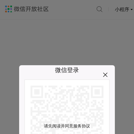
小程序
微信登录
请先阅读并同意服务协议