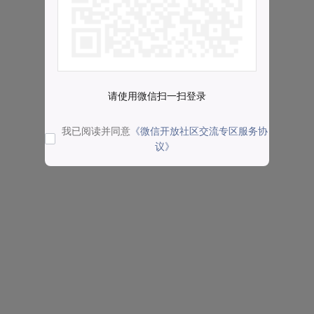
请使用微信扫一扫登录
我已阅读并同意
《微信开放社区交流专区服务协
议》