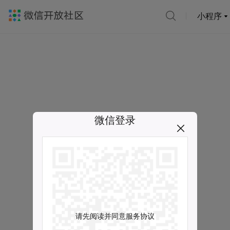
小程序
微信登录
请先阅读并同意服务协议