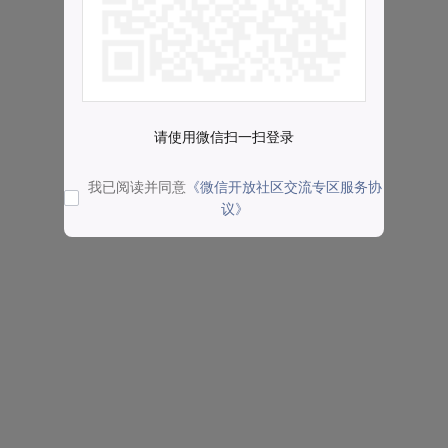
请使用微信扫一扫登录
我已阅读并同意
《微信开放社区交流专区服务协
议》