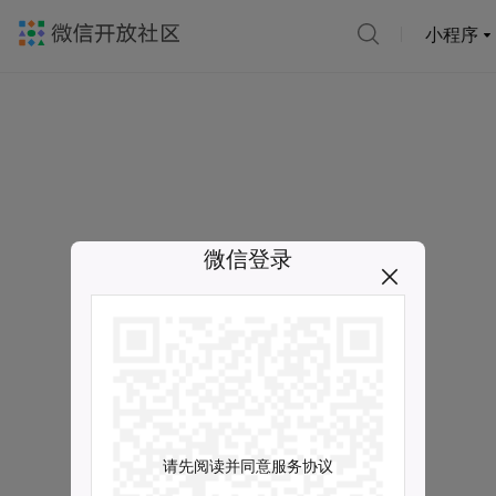
小程序
微信登录
请先阅读并同意服务协议