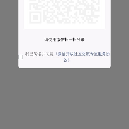
请使用微信扫一扫登录
我已阅读并同意
《微信开放社区交流专区服务协
议》