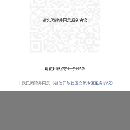
请先阅读并同意服务协议
请使用微信扫一扫登录
我已阅读并同意
《微信开放社区交流专区服务协议》