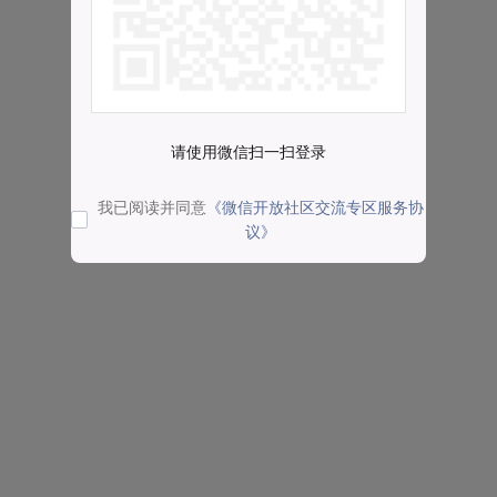
请使用微信扫一扫登录
我已阅读并同意
《微信开放社区交流专区服务协
议》