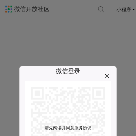
小程序
微信登录
请先阅读并同意服务协议