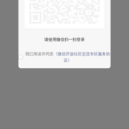
请使用微信扫一扫登录
我已阅读并同意
《微信开放社区交流专区服务协
议》