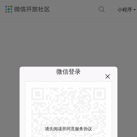
小程序
微信登录
请先阅读并同意服务协议