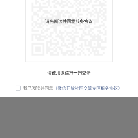
请先阅读并同意服务协议
请使用微信扫一扫登录
我已阅读并同意
《微信开放社区交流专区服务协议》