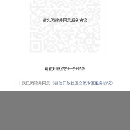
请先阅读并同意服务协议
请使用微信扫一扫登录
我已阅读并同意
《微信开放社区交流专区服务协议》