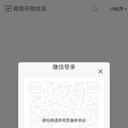
小程序
微信登录
请先阅读并同意服务协议