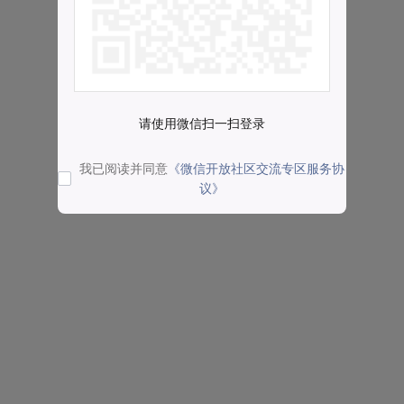
请使用微信扫一扫登录
我已阅读并同意
《微信开放社区交流专区服务协
议》