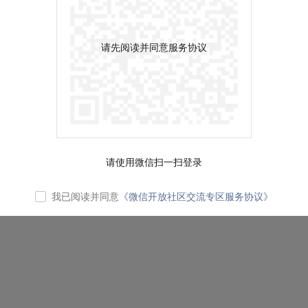
请先阅读并同意服务协议
请使用微信扫一扫登录
我已阅读并同意
《微信开放社区交流专区服务协议》