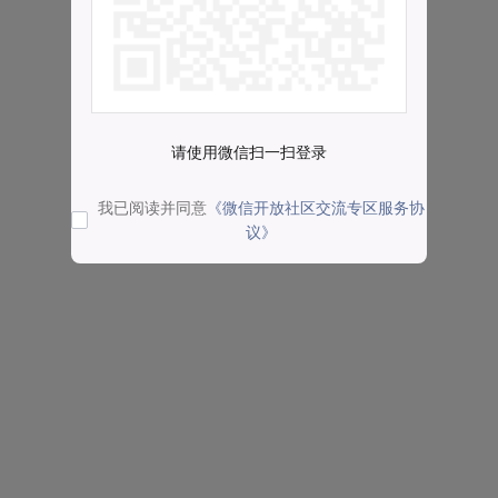
请使用微信扫一扫登录
我已阅读并同意
《微信开放社区交流专区服务协
议》