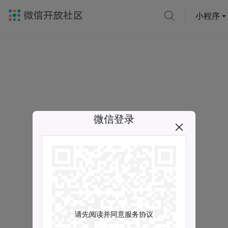
小程序
微信登录
请先阅读并同意服务协议