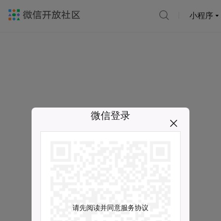
小程序
微信登录
请先阅读并同意服务协议