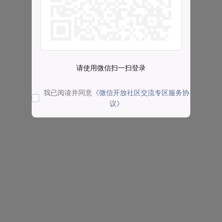
请使用微信扫一扫登录
我已阅读并同意
《微信开放社区交流专区服务协
议》