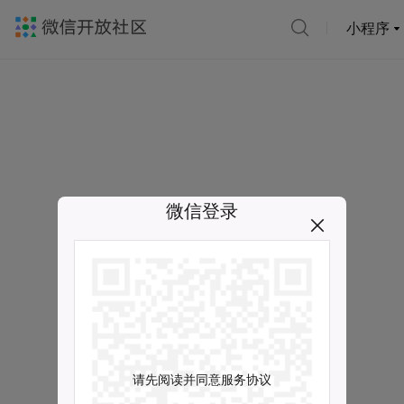
小程序
微信登录
请先阅读并同意服务协议