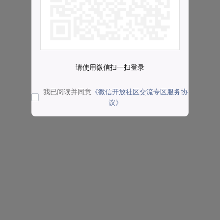
请使用微信扫一扫登录
我已阅读并同意
《微信开放社区交流专区服务协
议》