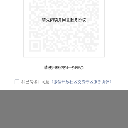
请先阅读并同意服务协议
请使用微信扫一扫登录
我已阅读并同意
《微信开放社区交流专区服务协议》