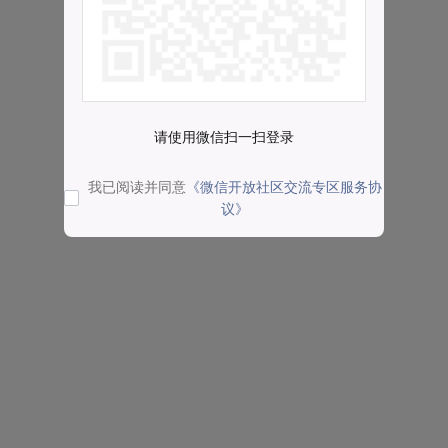
请使用微信扫一扫登录
我已阅读并同意
《微信开放社区交流专区服务协
议》