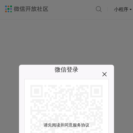
小程序
微信登录
请先阅读并同意服务协议