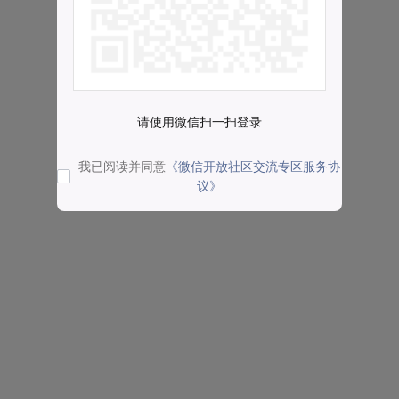
请使用微信扫一扫登录
我已阅读并同意
《微信开放社区交流专区服务协
议》