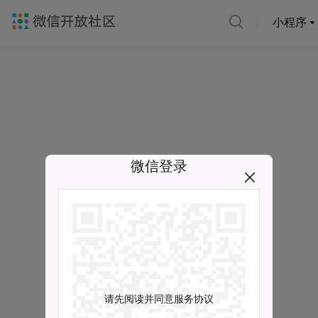
小程序
微信登录
请先阅读并同意服务协议