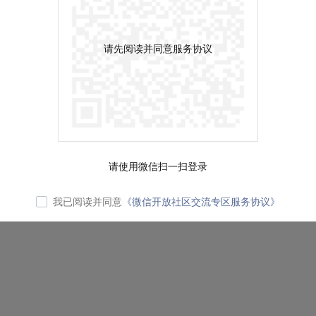
请先阅读并同意服务协议
请使用微信扫一扫登录
我已阅读并同意
《微信开放社区交流专区服务协议》