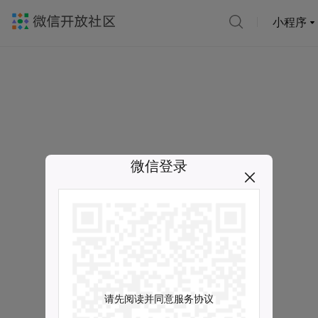
小程序
微信登录
请先阅读并同意服务协议