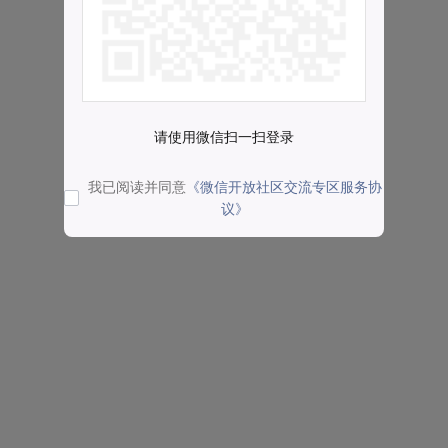
请使用微信扫一扫登录
我已阅读并同意
《微信开放社区交流专区服务协
议》