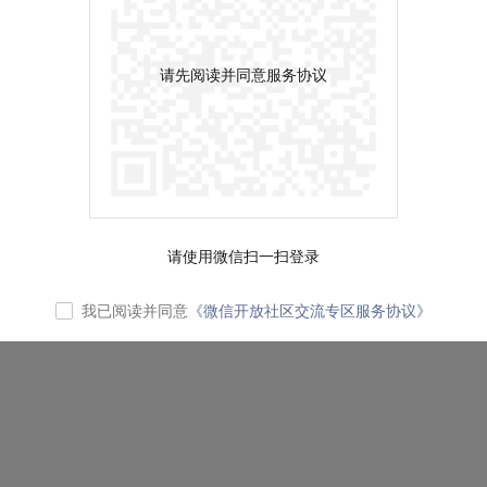
请先阅读并同意服务协议
请使用微信扫一扫登录
我已阅读并同意
《微信开放社区交流专区服务协议》