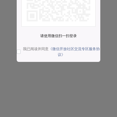
请使用微信扫一扫登录
我已阅读并同意
《微信开放社区交流专区服务协
议》