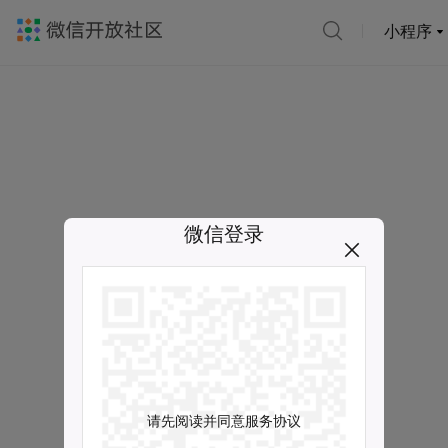
小程序
微信登录
请先阅读并同意服务协议