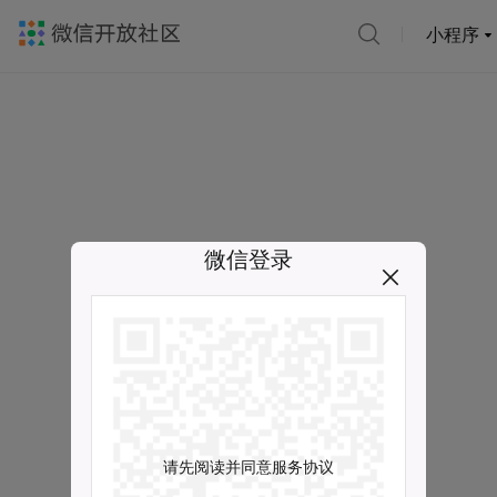
小程序
微信登录
请先阅读并同意服务协议