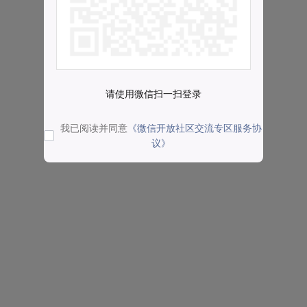
请使用微信扫一扫登录
我已阅读并同意
《微信开放社区交流专区服务协
议》