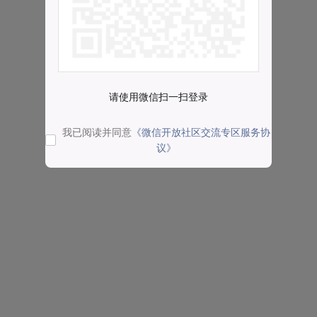
请使用微信扫一扫登录
我已阅读并同意
《微信开放社区交流专区服务协
议》