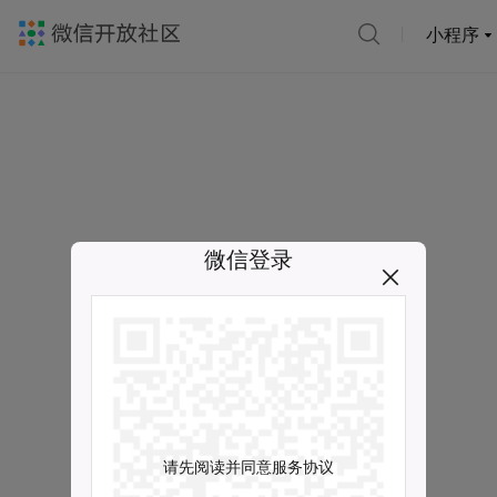
小程序
微信登录
请先阅读并同意服务协议