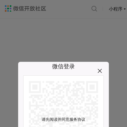
小程序
微信登录
请先阅读并同意服务协议