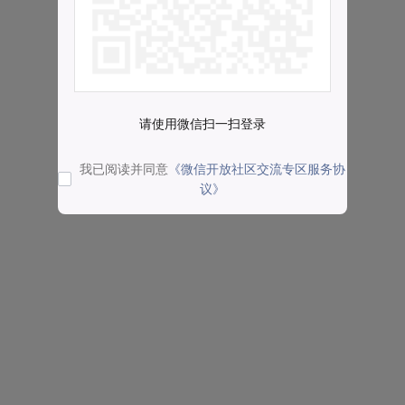
请使用微信扫一扫登录
我已阅读并同意
《微信开放社区交流专区服务协
议》