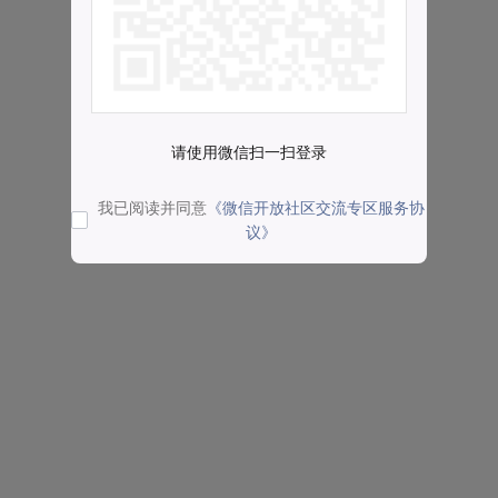
请使用微信扫一扫登录
我已阅读并同意
《微信开放社区交流专区服务协
议》