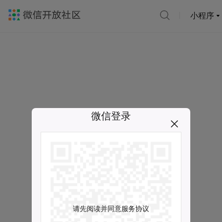
小程序
微信登录
请先阅读并同意服务协议