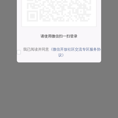
请使用微信扫一扫登录
我已阅读并同意
《微信开放社区交流专区服务协
议》