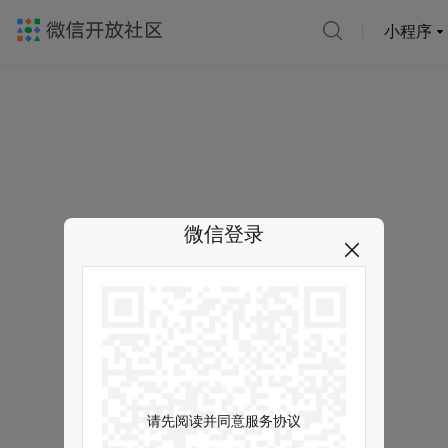
小程序
微信登录
请先阅读并同意服务协议