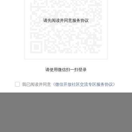
请先阅读并同意服务协议
请使用微信扫一扫登录
我已阅读并同意
《微信开放社区交流专区服务协议》