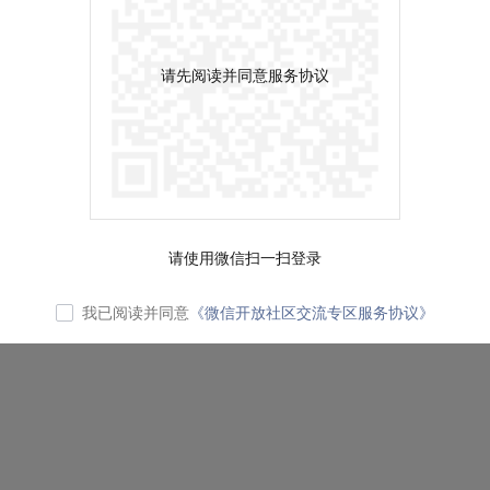
请先阅读并同意服务协议
请使用微信扫一扫登录
我已阅读并同意
《微信开放社区交流专区服务协议》